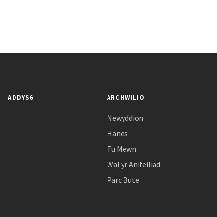
ADDYSG
ARCHWILIO
Newyddion
Hanes
Tu Mewn
Wal yr Anifeiliad
Parc Bute