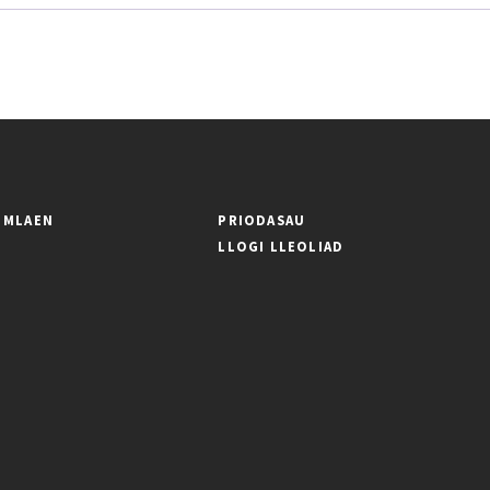
' MLAEN
PRIODASAU
LLOGI LLEOLIAD