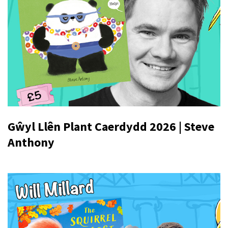
Gŵyl Llên Plant Caerdydd 2026 | Steve
Anthony