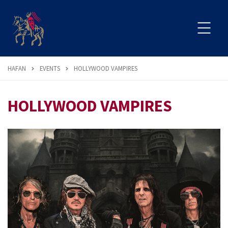
HAFAN
EVENTS
HOLLYWOOD VAMPIRES
HOLLYWOOD VAMPIRES