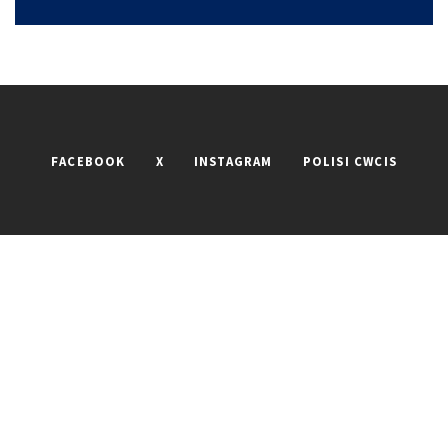
FACEBOOK
X
INSTAGRAM
POLISI CWCIS